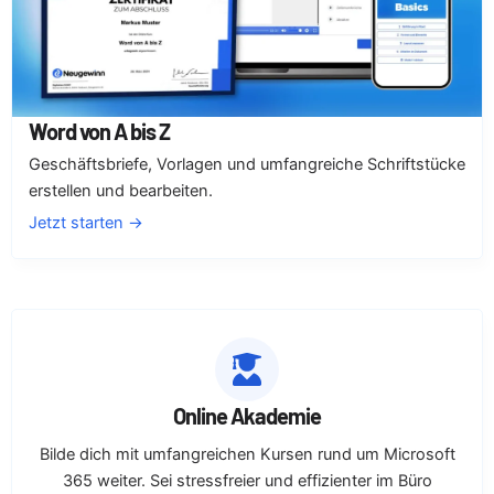
Word von A bis Z
Geschäftsbriefe, Vorlagen und umfangreiche Schriftstücke
erstellen und bearbeiten.
Jetzt starten →
Online Akademie
Bilde dich mit umfangreichen Kursen rund um Microsoft
365 weiter. Sei stressfreier und effizienter im Büro