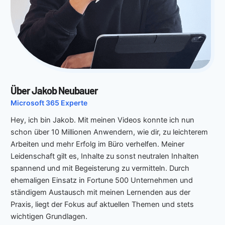
Über Jakob Neubauer
Microsoft 365 Experte
Hey, ich bin Jakob. Mit meinen Videos konnte ich nun
schon über 10 Millionen Anwendern, wie dir, zu leichterem
Arbeiten und mehr Erfolg im Büro verhelfen. Meiner
Leidenschaft gilt es, Inhalte zu sonst neutralen Inhalten
spannend und mit Begeisterung zu vermitteln. Durch
ehemaligen Einsatz in Fortune 500 Unternehmen und
ständigem Austausch mit meinen Lernenden aus der
Praxis, liegt der Fokus auf aktuellen Themen und stets
wichtigen Grundlagen.