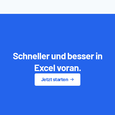
Schneller und besser in
Excel voran.
Jetzt starten