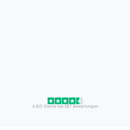
4,8/5 Sterne bei 287 Bewertungen