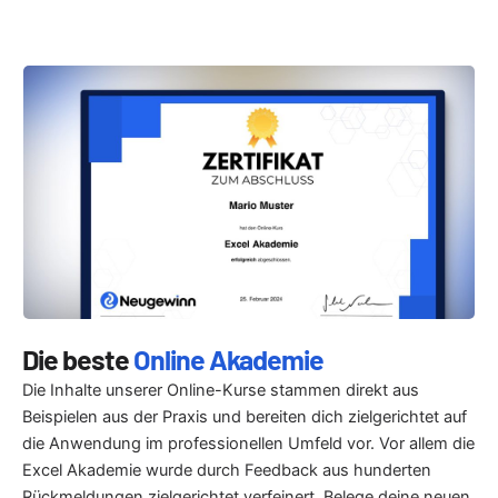
Die beste
Online Akademie
Die Inhalte unserer Online-Kurse stammen direkt aus
Beispielen aus der Praxis und bereiten dich zielgerichtet auf
die Anwendung im professionellen Umfeld vor. Vor allem die
Excel Akademie wurde durch Feedback aus hunderten
Rückmeldungen zielgerichtet verfeinert. Belege deine neuen