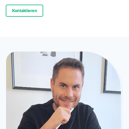
Kontaktieren