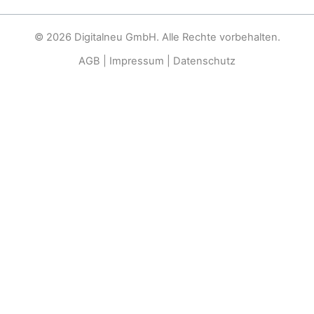
© 2026 Digitalneu GmbH. Alle Rechte vorbehalten.
AGB
|
Impressum
|
Datenschutz