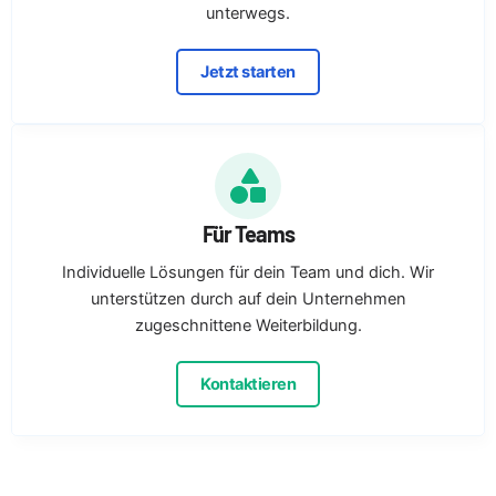
unterwegs.
Jetzt starten
Für Teams
Individuelle Lösungen für dein Team und dich. Wir
unterstützen durch auf dein Unternehmen
zugeschnittene Weiterbildung.
Kontaktieren