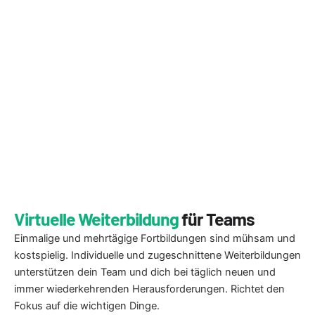
Virtuelle Weiterbildung
für Teams
Einmalige und mehrtägige Fortbildungen sind mühsam und
kostspielig. Individuelle und zugeschnittene Weiterbildungen
unterstützen dein Team und dich bei täglich neuen und
immer wiederkehrenden Herausforderungen. Richtet den
Fokus auf die wichtigen Dinge.