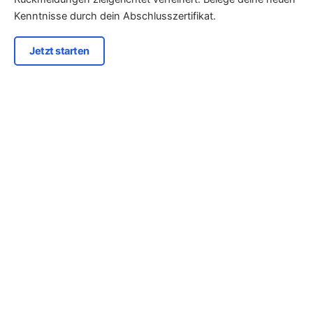
Kenntnisse durch dein Abschlusszertifikat.
Jetzt starten