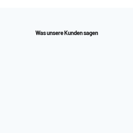
Was unsere Kunden
sagen