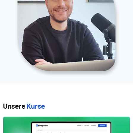
Unsere
Kurse