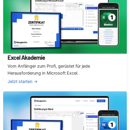
Excel Akademie
Vom Anfänger zum Profi, gerüstet für jede
Herausforderung in Microsoft Excel.
Jetzt starten →