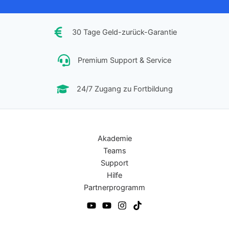
30 Tage Geld-zurück-Garantie
Premium Support & Service
24/7 Zugang zu Fortbildung
Akademie
Teams
Support
Hilfe
Partnerprogramm